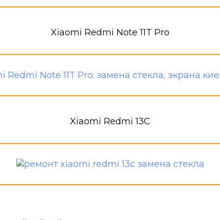
Xiaomi Redmi Note 11T Pro
Xiaomi Redmi 13C