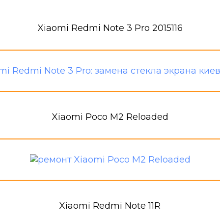
Xiaomi Redmi Note 3 Pro 2015116
Xiaomi Poco M2 Reloaded
Xiaomi Redmi Note 11R