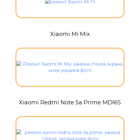
Xiaomi Mi Mix
Xiaomi Redmi Note 5a Prime MDI6S