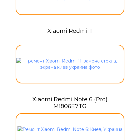
Xiaomi Redmi 11
Xiaomi Redmi Note 6 (Pro)
M1806E7TG