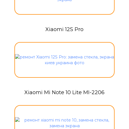
Xiaomi 12S Pro
Xiaomi Mi Note 10 Lite MI-2206