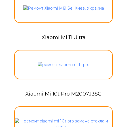
Xiaomi Mi 11 Ultra
Xiaomi Mi 10t Pro M2007J3SG