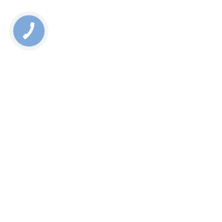
Rate this page