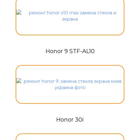
Honor 9 STF-AL10
Honor 30i