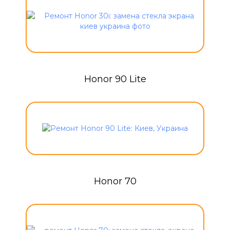
Honor 90 Lite
Honor 70