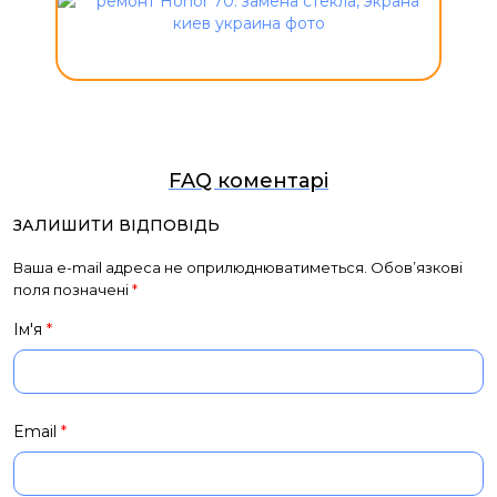
FAQ коментарі
ЗАЛИШИТИ ВІДПОВІДЬ
Ваша e-mail адреса не оприлюднюватиметься.
Обов’язкові
поля позначені
*
Ім'я
*
Email
*