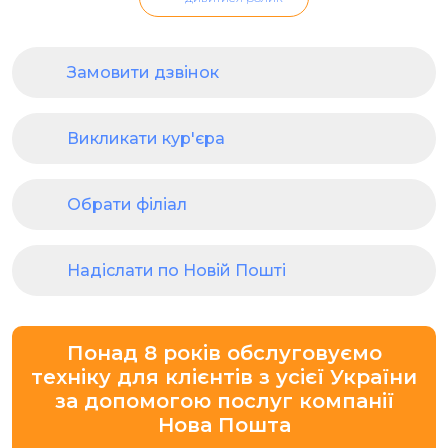
Замовити дзвінок
Викликати кур'єра
Обрати філіал
Надіслати по Новій Пошті
Понад 8 років обслуговуємо
техніку для клієнтів з усієї України
за допомогою послуг компанії
Нова Пошта