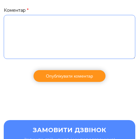
Коментар
*
ЗАМОВИТИ ДЗВІНОК