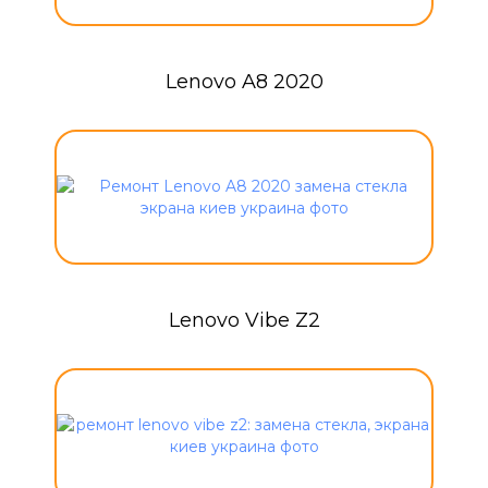
Lenovo A8 2020
Lenovo Vibe Z2