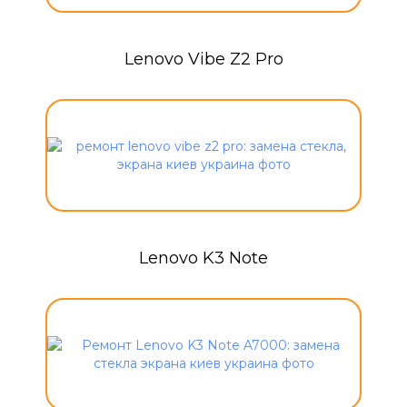
Lenovo Vibe Z2 Pro
Lenovo K3 Note