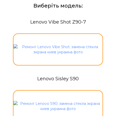
Виберіть модель:
Lenovo Vibe Shot Z90-7
Lenovo Sisley S90