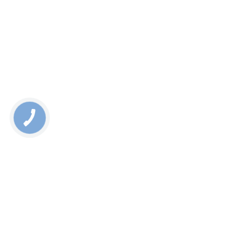
Rate this page