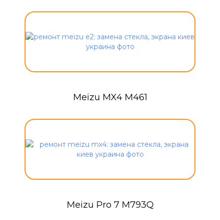
Meizu MX4 M461
Meizu Pro 7 M793Q