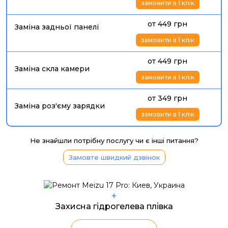
замовити в 1 клік
от 449 грн
Заміна задньої панелі
замовити в 1 клік
от 449 грн
Заміна скла камери
замовити в 1 клік
от 349 грн
Заміна роз'єму зарядки
замовити в 1 клік
Не знайшли потрібну послугу чи є інші питання?
Замовте швидкий дзвінок
+
Захисна гідрогелева плівка