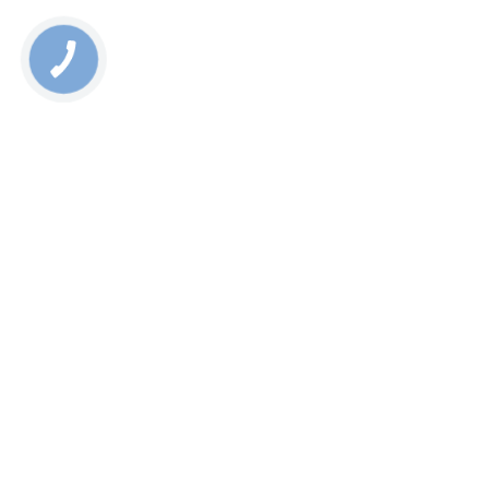
Rate this page