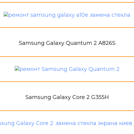
Samsung Galaxy Quantum 2 A826S
Samsung Galaxy Core 2 G355H