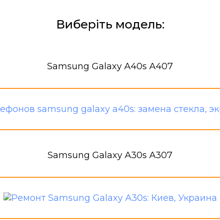
Виберіть модель:
Samsung Galaxy A40s A407
Samsung Galaxy A30s A307