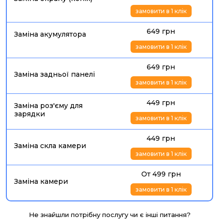
замовити в 1 клік
649 грн
Заміна акумулятора
замовити в 1 клік
649 грн
Заміна задньої панелі
замовити в 1 клік
449 грн
Заміна роз'єму для
зарядки
замовити в 1 клік
449 грн
Заміна скла камери
замовити в 1 клік
От 499 грн
Заміна камери
замовити в 1 клік
Не знайшли потрібну послугу чи є інші питання?