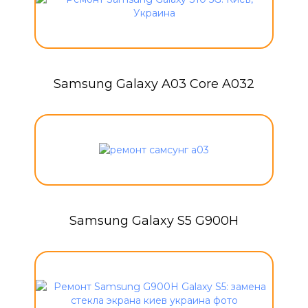
Samsung Galaxy A03 Core A032
Samsung Galaxy S5 G900H