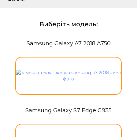
Виберіть модель:
Samsung Galaxy A7 2018 A750
Samsung Galaxy S7 Edge G935