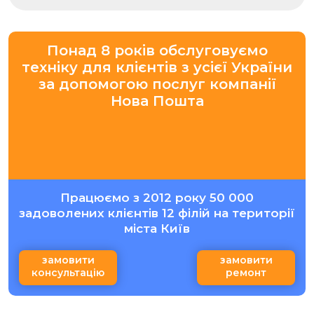
Понад 8 років обслуговуємо
техніку для клієнтів з усієї України
за допомогою послуг компанії
Нова Пошта
Працюємо з 2012 року 50 000
задоволених клієнтів 12 філій на території
міста Київ
замовити
замовити
консультацію
ремонт