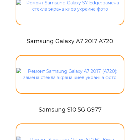
Samsung Galaxy A7 2017 A720
Samsung S10 5G G977