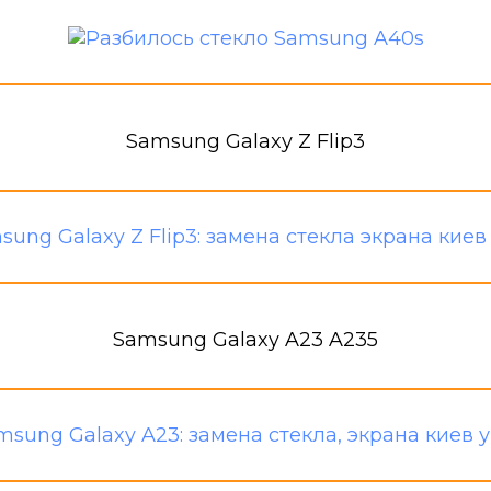
Samsung Galaxy Z Flip3
Samsung Galaxy A23 A235