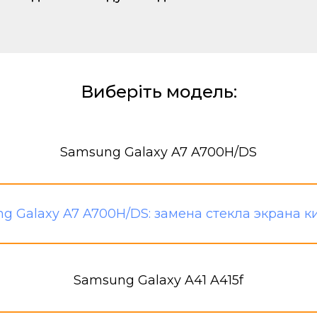
Виберіть модель:
Samsung Galaxy A7 A700H/DS
Samsung Galaxy A41 A415f