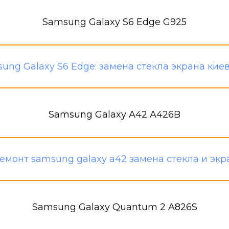
Samsung Galaxy S6 Edge G925
Samsung Galaxy A42 A426B
Samsung Galaxy Quantum 2 A826S