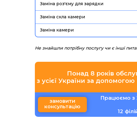
Заміна роз'єму для зарядки
Заміна скла камери
Заміна камери
Не знайшли потрібну послугу чи є інші пит
Понад 8 років обслу
з усієї України за допомогою
Працюємо з 
замовити
консультацію
12 філ