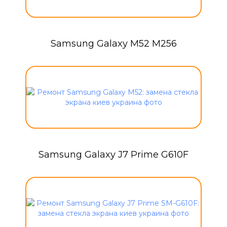
Samsung Galaxy M52 M256
Samsung Galaxy J7 Prime G610F