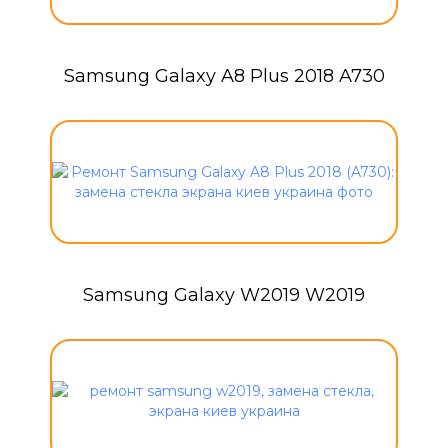
Samsung Galaxy A8 Plus 2018 A730
Samsung Galaxy W2019 W2019