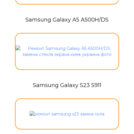
Samsung Galaxy A5 A500H/DS
Samsung Galaxy S23 S911