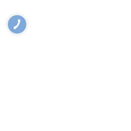
Rate this page