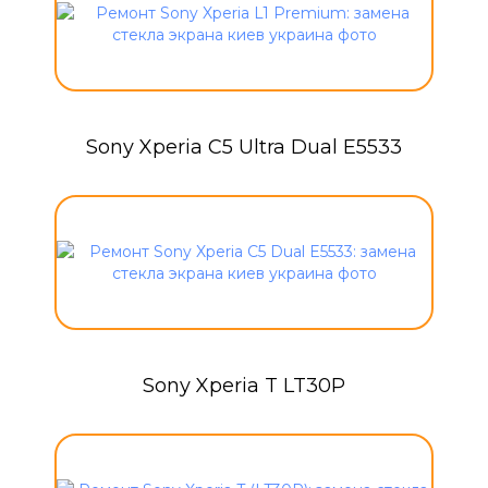
Sony Xperia C5 Ultra Dual E5533
Sony Xperia T LT30P