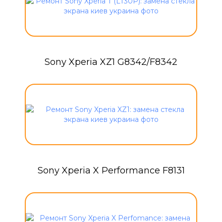
Sony Xperia XZ1 G8342/F8342
Sony Xperia X Performance F8131