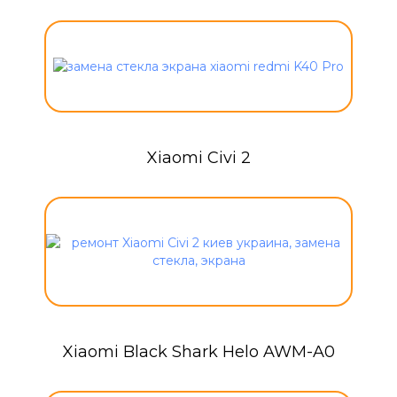
Xiaomi Civi 2
Xiaomi Black Shark Helo AWM-A0