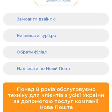
дивитися ролик
Замовити дзвінок
Викликати кур'єра
Обрати філіал
Надіслати по Новій Пошті
Понад 8 років обслуговуємо
техніку для клієнтів з усієї України
за допомогою послуг компанії
Нова Пошта