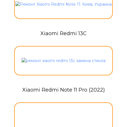
Xiaomi Redmi 13C
Xiaomi Redmi Note 11 Pro (2022)