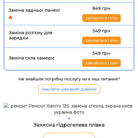
849 грн
Заміна задньої панелі
замовити в 1 клік
549 грн
Заміна роз'єму для
зарядки
замовити в 1 клік
549 грн
Заміна скла камери
замовити в 1 клік
Не знайшли потрібну послугу чи є інші питання?
Замовте швидкий дзвінок
+
Захисна гідрогелева плівка