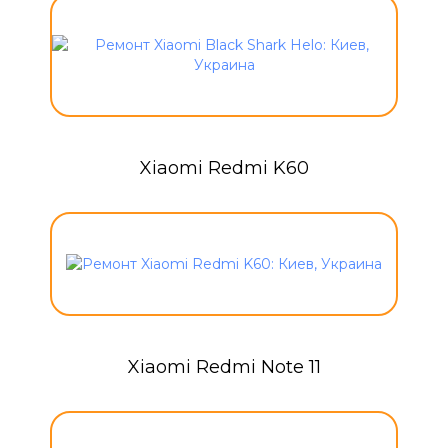
Xiaomi Redmi K60
Xiaomi Redmi Note 11