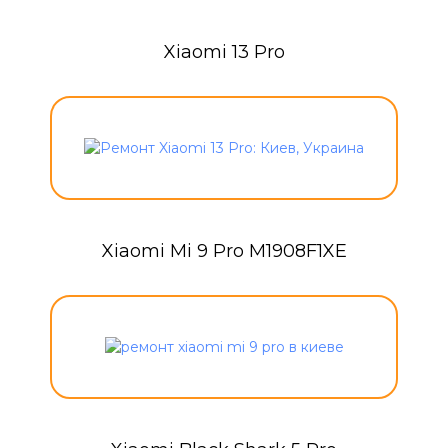
Xiaomi 13 Pro
Xiaomi Mi 9 Pro M1908F1XE