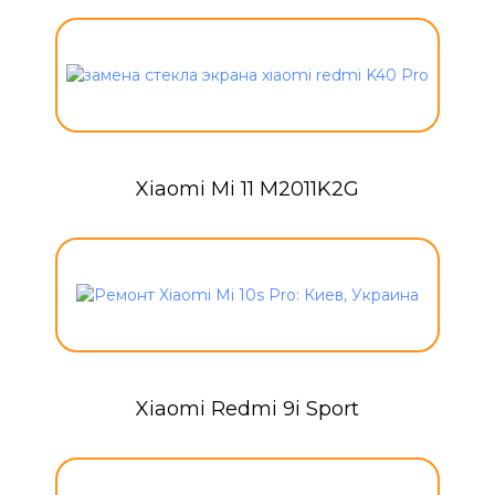
Xiaomi Mi 11 M2011K2G
Xiaomi Redmi 9i Sport