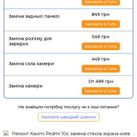
замовити в 1 клік
849 грн
Заміна задньої панелі
замовити в 1 клік
549 грн
Заміна роз'єму для
зарядки
замовити в 1 клік
449 грн
Заміна скла камери
замовити в 1 клік
От 499 грн
Заміна камери
замовити в 1 клік
Не знайшли потрібну послугу чи є інші питання?
Замовте швидкий дзвінок