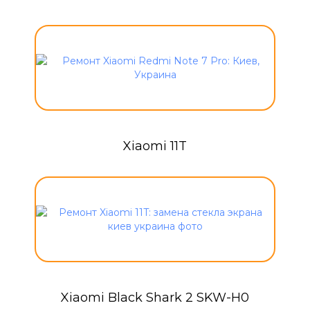
Xiaomi 11T
Xiaomi Black Shark 2 SKW-H0