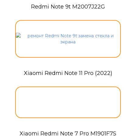
Redmi Note 9t M2007J22G
Xiaomi Redmi Note 11 Pro (2022)
Xiaomi Redmi Note 7 Pro M1901F7S