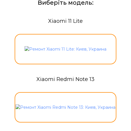
Виберіть модель:
Xiaomi 11 Lite
Xiaomi Redmi Note 13