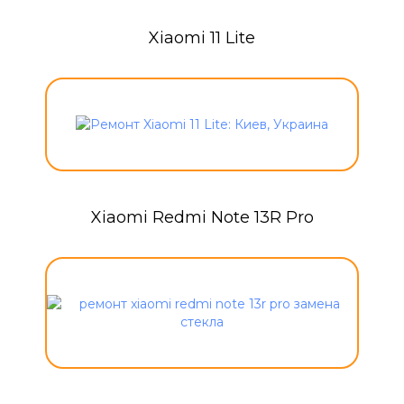
Xiaomi 11 Lite
Xiaomi Redmi Note 13R Pro