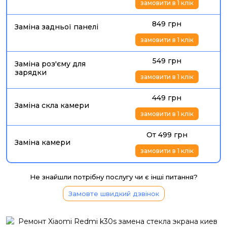
замовити в 1 клік
849 грн
Заміна задньої панелі
замовити в 1 клік
549 грн
Заміна роз'єму для
зарядки
замовити в 1 клік
449 грн
Заміна скла камери
замовити в 1 клік
От 499 грн
Заміна камери
замовити в 1 клік
Не знайшли потрібну послугу чи є інші питання?
Замовте швидкий дзвінок