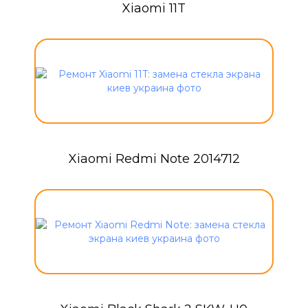
Xiaomi 11T
Xiaomi Redmi Note 2014712