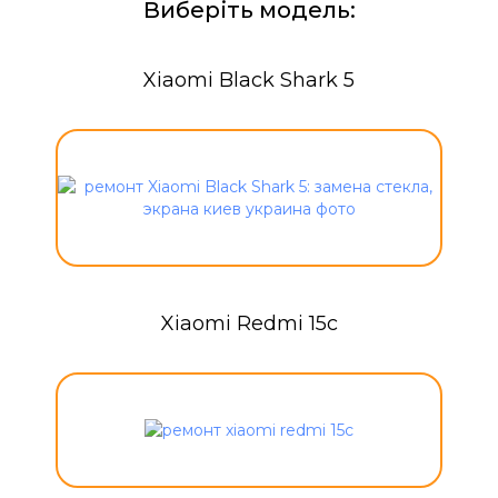
Виберіть модель:
Xiaomi Black Shark 5
Xiaomi Redmi 15c