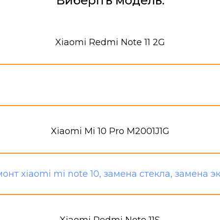
Виберіть модель:
Xiaomi Redmi Note 11 2G
Xiaomi Mi 10 Pro M2001J1G