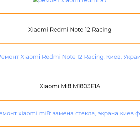
Xiaomi Redmi Note 12 Racing
Xiaomi Mi8 M1803E1A