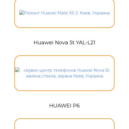
Huawei Nova 5t YAL-L21
HUAWEI P6