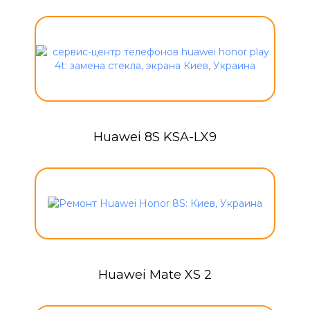
Huawei 8S KSA-LX9
Huawei Mate XS 2