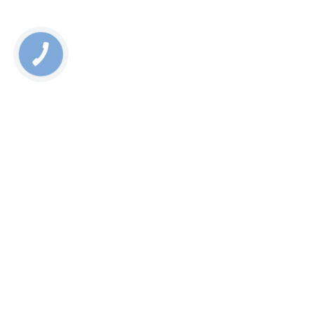
Rate this page