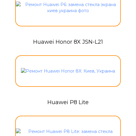
Huawei Honor 8X JSN-L21
Huawei P8 Lite