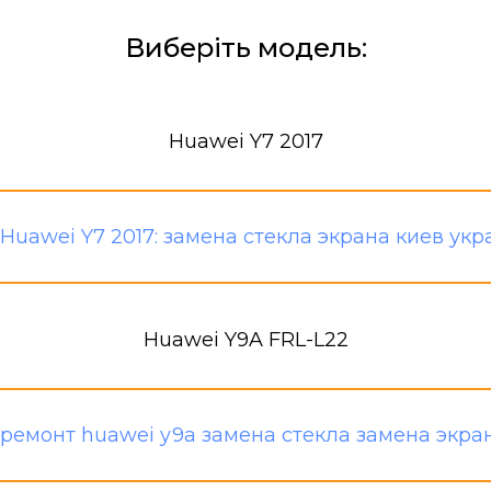
Виберіть модель:
Huawei Y7 2017
Huawei Y9A FRL-L22