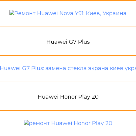
Huawei G7 Plus
Huawei Honor Play 20