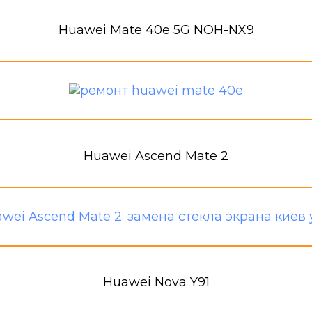
Huawei Mate 40e 5G NOH-NX9
Huawei Ascend Mate 2
Huawei Nova Y91