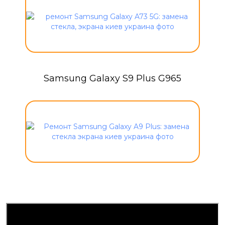
Samsung Galaxy S9 Plus G965