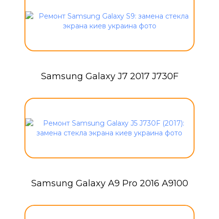
Samsung Galaxy J7 2017 J730F
Samsung Galaxy A9 Pro 2016 A9100