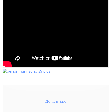
Детальніше