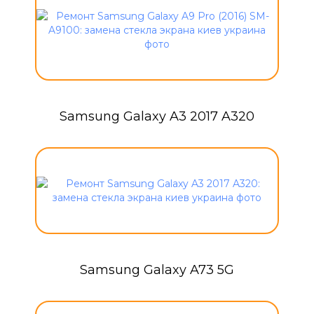
Samsung Galaxy A3 2017 A320
Samsung Galaxy A73 5G