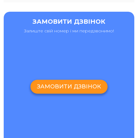
ЗАМОВИТИ ДЗВІНОК
Залиште свій номер і ми передзвонимо!
ЗАМОВИТИ ДЗВІНОК