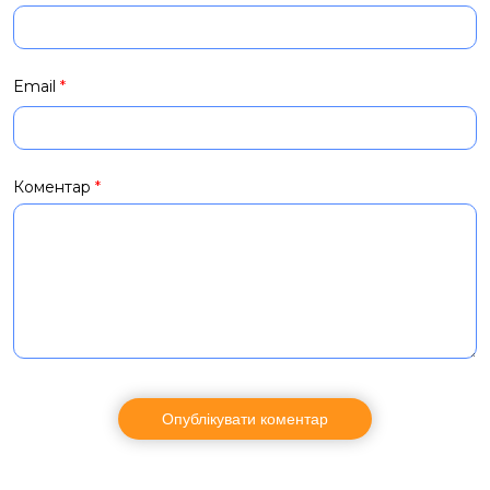
Email
*
Коментар
*