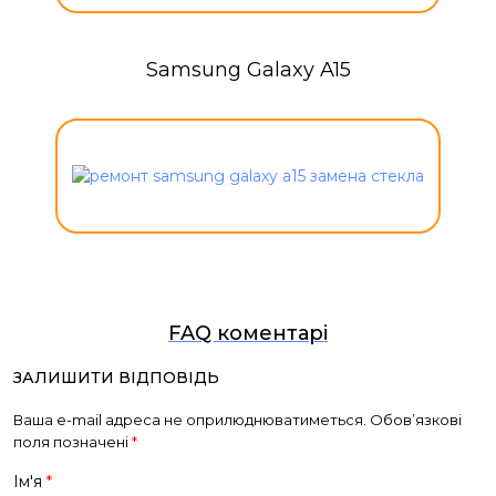
Samsung Galaxy A15
FAQ коментарі
ЗАЛИШИТИ ВІДПОВІДЬ
Ваша e-mail адреса не оприлюднюватиметься.
Обов’язкові
поля позначені
*
Ім'я
*