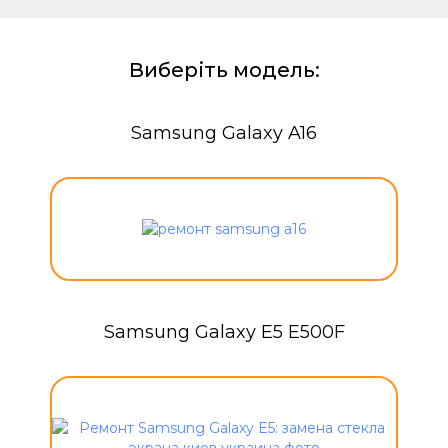
Виберіть модель:
Samsung Galaxy A16
Samsung Galaxy E5 E500F