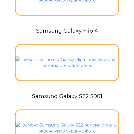
Samsung Galaxy Flip 4
Samsung Galaxy S22 S901