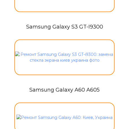
Samsung Galaxy S3 GT-I9300
Samsung Galaxy A60 A605