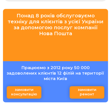
Понад 8 років обслуговуємо
техніку для клієнтів з усієї України
за допомогою послуг компанії
Нова Пошта
Працюємо з 2012 року 50 000
задоволених клієнтів 12 філій на території
міста Київ
замовити
замовити
консультацію
ремонт