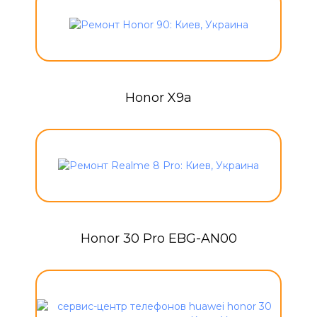
Honor X9a
Honor 30 Pro EBG-AN00