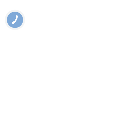
Rate this page