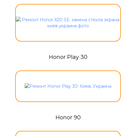
Honor Play 30
Honor 90