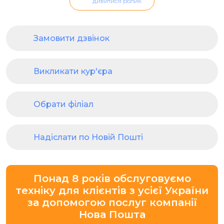
дивитися ролик
Замовити дзвінок
Викликати кур'єра
Обрати філіал
Надіслати по Новій Пошті
Понад 8 років обслуговуємо
техніку для клієнтів з усієї України
за допомогою послуг компанії
Нова Пошта