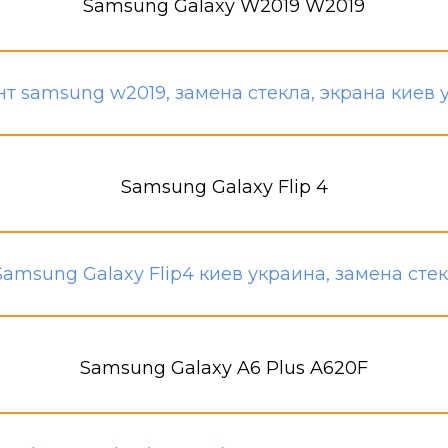
Samsung Galaxy W2019 W2019
Samsung Galaxy Flip 4
Samsung Galaxy A6 Plus A620F