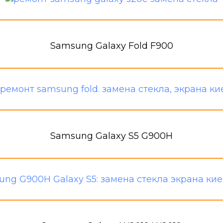
Samsung Galaxy Fold F900
Samsung Galaxy S5 G900H