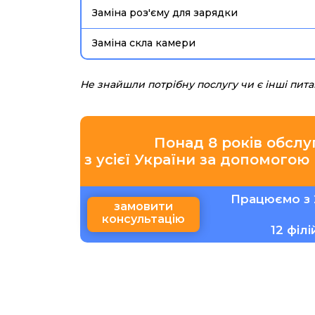
Заміна роз'єму для зарядки
Заміна скла камери
Не знайшли потрібну послугу чи є інші пит
Понад 8 років обслу
з усієї України за допомогою
Працюємо з 
замовити
консультацію
12 філ