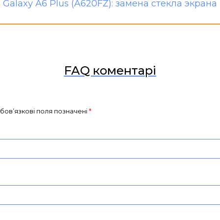
FAQ коментарі
бов’язкові поля позначені
*