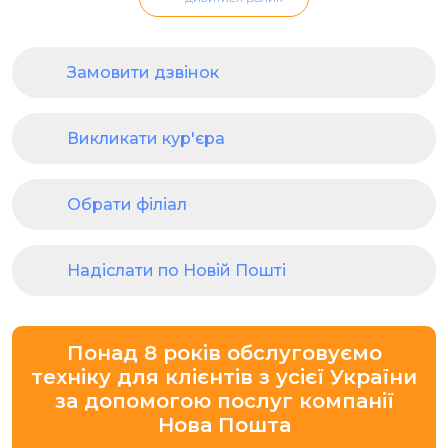
Замовити дзвінок
Викликати кур'єра
Обрати філіал
Надіслати по Новій Пошті
Понад 8 років обслуговуємо
техніку для клієнтів з усієї України
за допомогою послуг компанії
Нова Пошта