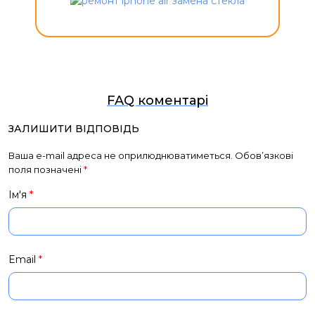
FAQ коментарі
ЗАЛИШИТИ ВІДПОВІДЬ
Ваша e-mail адреса не оприлюднюватиметься.
Обов’язкові
поля позначені
*
Ім'я
*
Email
*