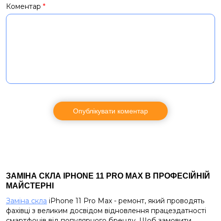
Коментар
*
ЗАМІНА СКЛА IPHONE 11 PRO MAX В ПРОФЕСІЙНІЙ
МАЙСТЕРНІ
Заміна скла
iPhone 11 Pro Max - ремонт, який проводять
фахівці з великим досвідом відновлення працездатності
смартфонів від популярного бренду. Щоб замовити