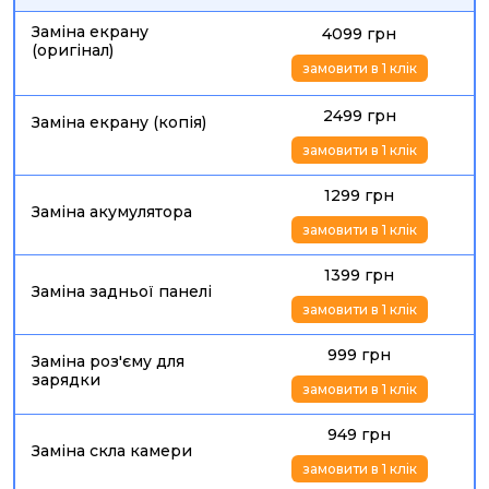
Заміна екрану
4099 грн
(оригінал)
замовити в 1 клік
2499 грн
Заміна екрану (копія)
замовити в 1 клік
1299 грн
Заміна акумулятора
замовити в 1 клік
1399 грн
Заміна задньої панелі
замовити в 1 клік
999 грн
Заміна роз'єму для
зарядки
замовити в 1 клік
949 грн
Заміна скла камери
замовити в 1 клік