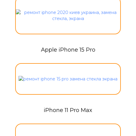
Apple iPhone 15 Pro
iPhone 11 Pro Max