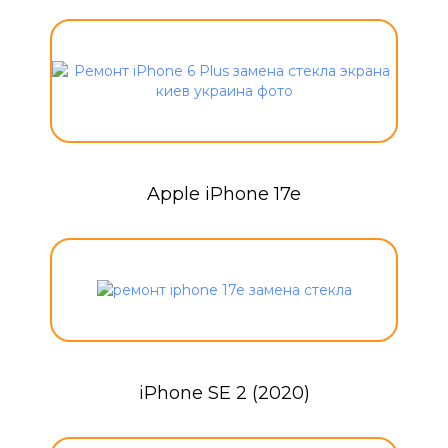
Apple iPhone 17e
iPhone SE 2 (2020)