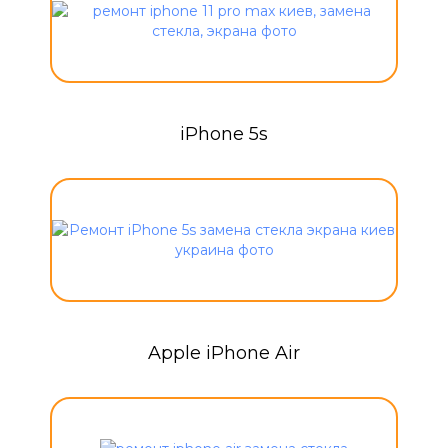
iPhone 5s
Apple iPhone Air