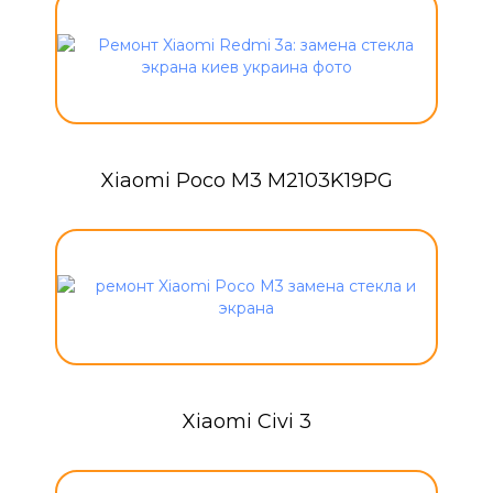
Xiaomi Poco M3 M2103K19PG
Xiaomi Civi 3