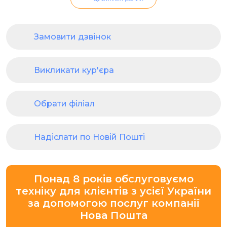
Замовити дзвінок
Викликати кур'єра
Обрати філіал
Надіслати по Новій Пошті
Понад 8 років обслуговуємо
техніку для клієнтів з усієї України
за допомогою послуг компанії
Нова Пошта