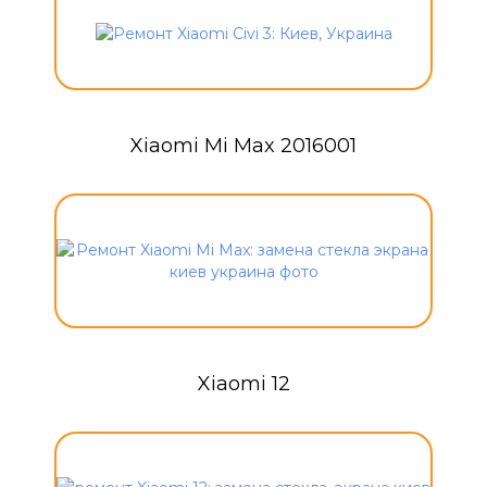
Xiaomi Mi Max 2016001
Xiaomi 12