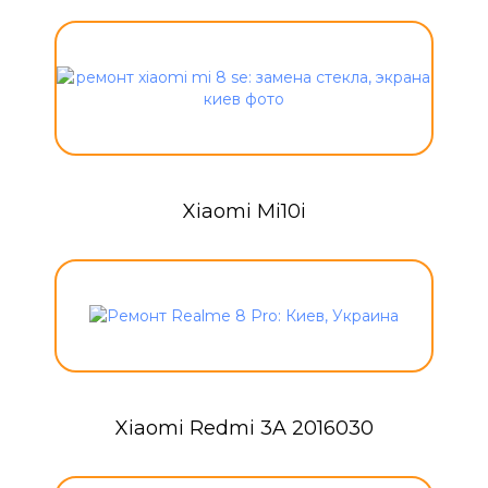
Xiaomi Mi10i
Xiaomi Redmi 3A 2016030